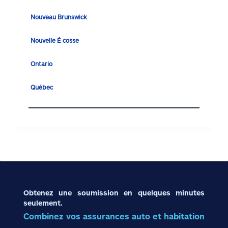
Nouveau Brunswick
Nouvelle É cosse
Ontario
Québec
Obtenez une soumission en quelques minutes
seulement.
Combinez vos assurances auto et habitation