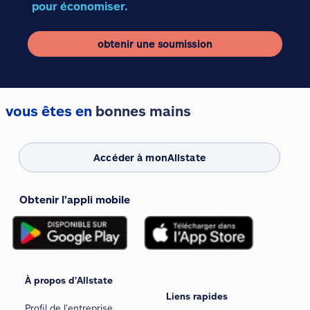
pour économiser.
obtenir une soumission
vous êtes en
bonnes mains
Accéder à monAllstate
Obtenir l’appli mobile
À propos d’Allstate
Liens rapides
Profil de l’entreprise