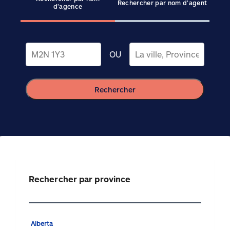
Rechercher par nom d’agent
d’agence
OU
Rechercher
Rechercher par province
Alberta